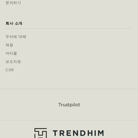
문의하기
회사 소개
우리에 대해
채용
아티클
보도자료
CSR
Trustpilot