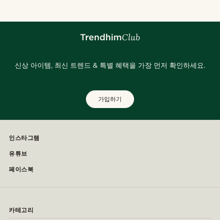
신상 아이템, 최신 트렌드 & 특별 혜택을 가장 먼저 확인하세요.
가입하기
인스타그램
유튜브
페이스북
카테고리