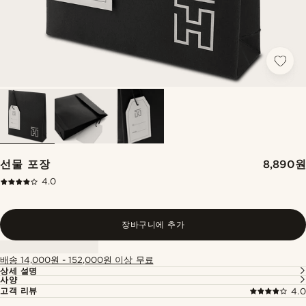
선물 포장
8,890원
4.0
장바구니에 추가
배송 14,000원 - 152,000원 이상 무료
상세 설명
사양
고객 리뷰
4.0