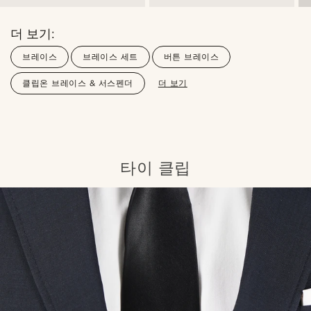
더 보기:
브레이스
브레이스 세트
버튼 브레이스
클립온 브레이스 & 서스펜더
더 보기
타이 클립