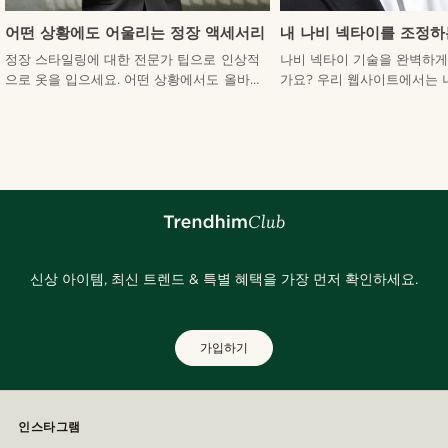
어떤 상황에도 어울리는 정장 액세서리
내 나비 넥타이를 조정하
정장 스타일링에 대한 전문가 팁으로 인상적
나비 넥타이 기술을 완벽하게
으로 옷을 입으세요. 어떤 상황에서도 올바른
가요? 우리 웹사이트에서는 
액세서리와 색상을 선택하고 당신의 룩을 끌
정하는 쉬운 지침을 제공하여
어올리는 방법을 알아보세요.
스타일리시하게 보일 수 있
다.
신상 아이템, 최신 트렌드 & 특별 혜택을 가장 먼저 확인하세요.
가입하기
인스타그램