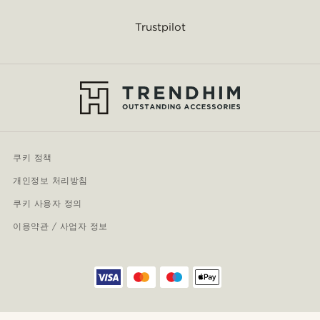
Trustpilot
쿠키 정책
개인정보 처리방침
쿠키 사용자 정의
이용약관 / 사업자 정보