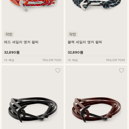
각인
각인
레드 세일러 앵커 팔찌
블랙 세일러 앵커 팔찌
32,890원
32,890원
15 색상
TAILOR TOKI
15 색상
TAILOR TOKI