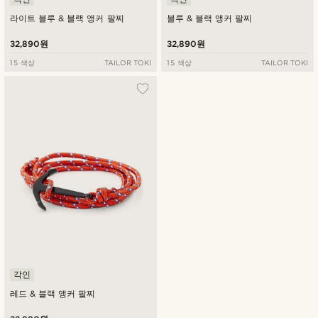
라이트 블루 & 블랙 앵커 팔찌
블루 & 블랙 앵커 팔찌
32,890원
32,890원
15 색상
TAILOR TOKI
15 색상
TAILOR TOKI
각인
레드 & 블랙 앵커 팔찌