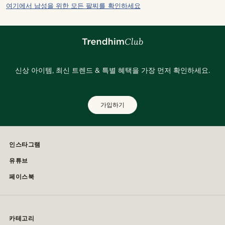
여기에서 남성을 위한 모든 팔찌를 확인하세요
신상 아이템, 최신 트렌드 & 특별 혜택을 가장 먼저 확인하세요.
가입하기
인스타그램
유튜브
페이스북
카테고리