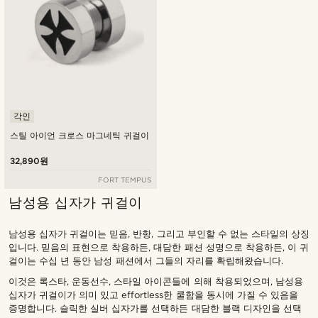
각인
스틸 아이언 크로스 마그네틱 귀걸이
32,890원
FORT TEMPUS
남성용 십자가 귀걸이
남성용 십자가 귀걸이는 믿음, 반항, 그리고 부인할 수 없는 스타일의 상징
입니다. 믿음의 표현으로 착용하든, 대담한 패션 성명으로 착용하든, 이 귀
걸이는 수십 년 동안 남성 패션에서 그들의 자리를 확립해왔습니다.
이것은 록스타, 운동선수, 스타일 아이콘들에 의해 착용되었으며, 남성용
십자가 귀걸이가 의미 있고 effortless한 쿨함을 동시에 가질 수 있음을
증명합니다. 슬릭한 실버 십자가를 선택하든 대담한 블랙 디자인을 선택