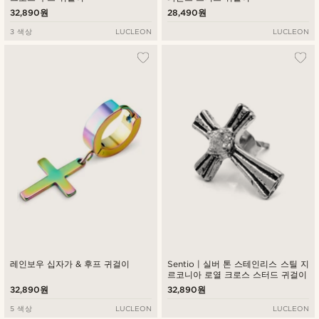
32,890원
28,490원
3 색상
LUCLEON
LUCLEON
레인보우 십자가 & 후프 귀걸이
Sentio | 실버 톤 스테인리스 스틸 지
르코니아 로열 크로스 스터드 귀걸이
32,890원
32,890원
5 색상
LUCLEON
LUCLEON