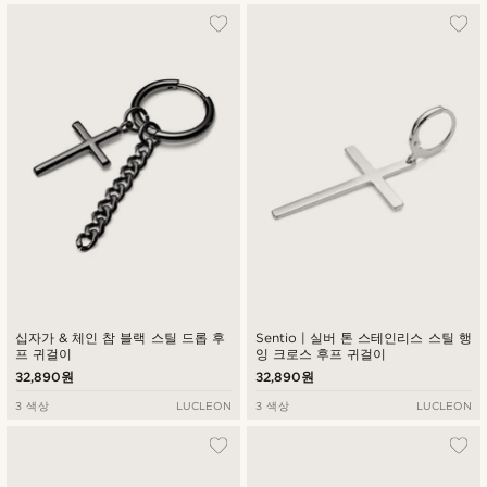
십자가 & 체인 참 블랙 스틸 드롭 후
Sentio | 실버 톤 스테인리스 스틸 행
프 귀걸이
잉 크로스 후프 귀걸이
32,890원
32,890원
3 색상
LUCLEON
3 색상
LUCLEON