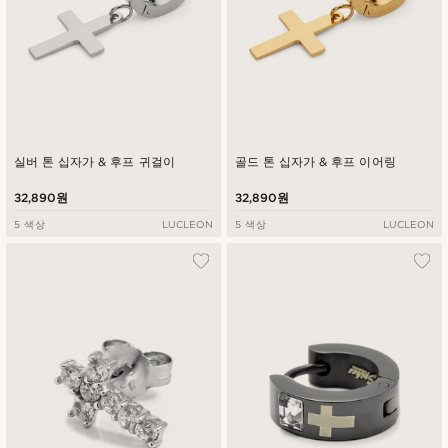
실버 톤 십자가 & 후프 귀걸이
골드 톤 십자가 & 후프 이어링
32,890원
32,890원
5 색상
LUCLEON
5 색상
LUCLEON