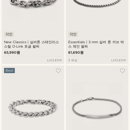
각인
각인
New Classics | 실버톤 스테인리스
Essentials | 3 mm 실버 톤 커브 박
스틸 O‑Link 토글 팔찌
스 체인 팔찌
65,990원
61,690원
LUCLEON
3 색상
LUCLEON
Best