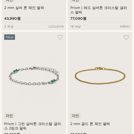
2 mm 실버 톤 체인 팔찌
Prism | 레드 실버톤 크리스탈 글라
스 팔찌
43,990원
77,090원
3 색상
LUCLEON
18 색상
ARKAI
New
각인
각인
Prism | 그린 실버톤 크리스탈 글라
2 mm 골드 톤 체인 팔찌
스 2링크 팔찌