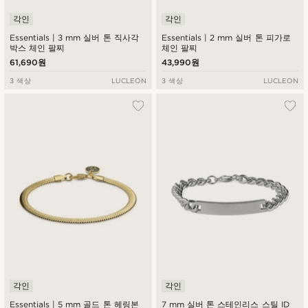
각인
각인
Essentials | 3 mm 실버 톤 직사각
Essentials | 2 mm 실버 톤 피가로
박스 체인 팔찌
체인 팔찌
61,690원
43,990원
3 색상
LUCLEON
3 색상
LUCLEON
각인
각인
Essentials | 5 mm 골드 톤 헤링본
7 mm 실버 톤 스테인리스 스틸 ID