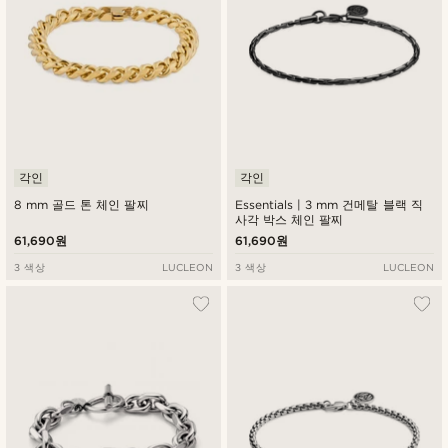
각인
각인
8 mm 골드 톤 체인 팔찌
Essentials | 3 mm 건메탈 블랙 직
사각 박스 체인 팔찌
61,690원
61,690원
3 색상
LUCLEON
3 색상
LUCLEON