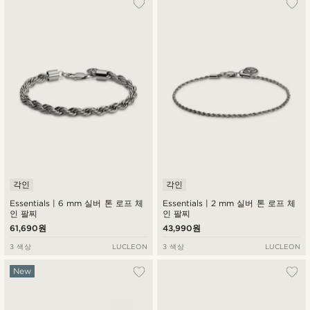
각인
각인
Essentials | 6 mm 실버 톤 로프 체
Essentials | 2 mm 실버 톤 로프 체
인 팔찌
인 팔찌
61,690원
43,990원
3 색상
LUCLEON
3 색상
LUCLEON
New