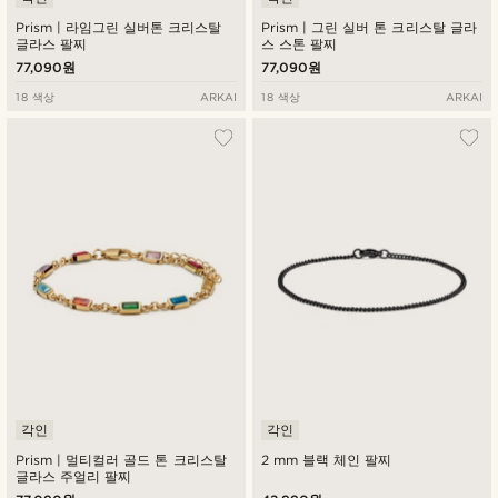
Prism | 라임그린 실버톤 크리스탈
Prism | 그린 실버 톤 크리스탈 글라
글라스 팔찌
스 스톤 팔찌
77,090원
77,090원
18 색상
ARKAI
18 색상
ARKAI
각인
각인
Prism | 멀티컬러 골드 톤 크리스탈
2 mm 블랙 체인 팔찌
글라스 주얼리 팔찌