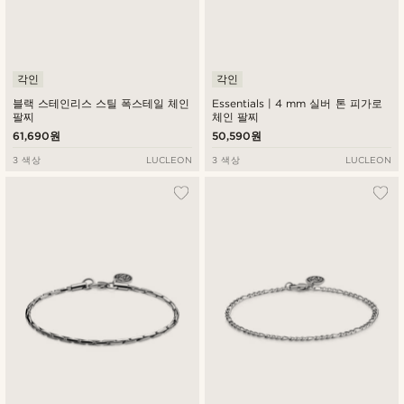
각인
각인
블랙 스테인리스 스틸 폭스테일 체인
Essentials | 4 mm 실버 톤 피가로
팔찌
체인 팔찌
61,690원
50,590원
3 색상
LUCLEON
3 색상
LUCLEON