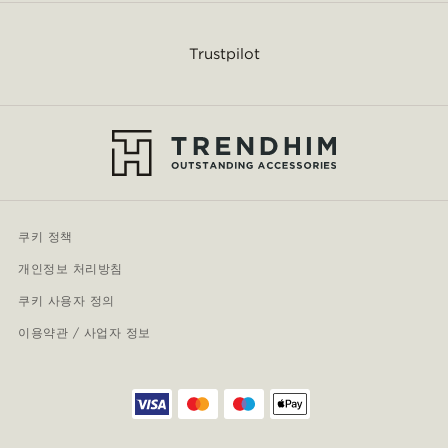
Trustpilot
쿠키 정책
개인정보 처리방침
쿠키 사용자 정의
이용약관 / 사업자 정보