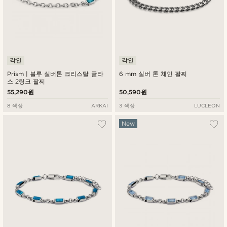
각인
각인
Prism | 블루 실버톤 크리스탈 글라
6 mm 실버 톤 체인 팔찌
스 2링크 팔찌
55,290원
50,590원
8 색상
ARKAI
3 색상
LUCLEON
New