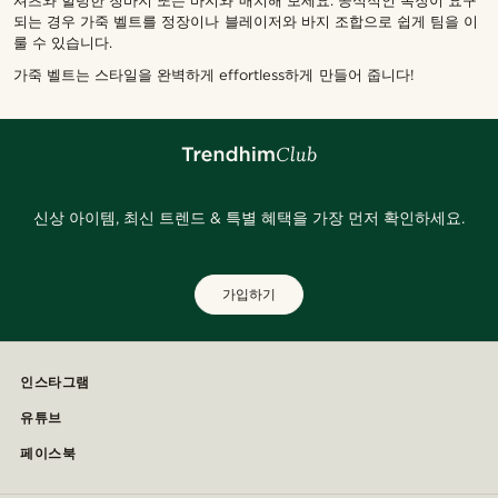
셔츠와 헐렁한 청바지 또는 바지와 매치해 보세요. 공식적인 복장이 요구
되는 경우 가죽 벨트를 정장이나 블레이저와 바지 조합으로 쉽게 팀을 이
룰 수 있습니다.
가죽 벨트는 스타일을 완벽하게 effortless하게 만들어 줍니다!
신상 아이템, 최신 트렌드 & 특별 혜택을 가장 먼저 확인하세요.
가입하기
인스타그램
유튜브
페이스북