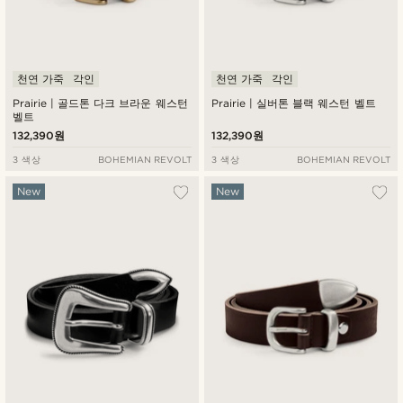
천연 가죽
각인
천연 가죽
각인
Prairie | 골드톤 다크 브라운 웨스턴
Prairie | 실버톤 블랙 웨스턴 벨트
벨트
132,390원
132,390원
3 색상
BOHEMIAN REVOLT
3 색상
BOHEMIAN REVOLT
New
New