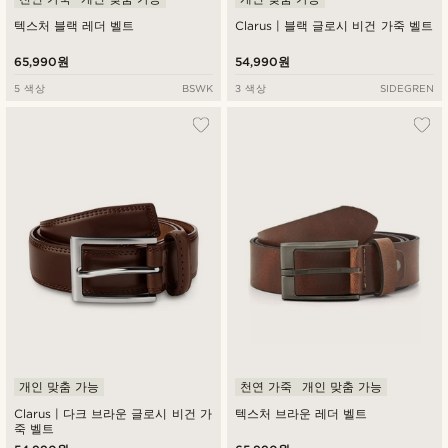
텍스처 블랙 레더 벨트
Clarus | 블랙 글로시 비건 가죽 벨트
65,990원
54,990원
5 색상
BSWK
3 색상
SIDEGREN
개인 맞춤 가능
천연 가죽
개인 맞춤 가능
Clarus | 다크 브라운 글로시 비건 가
텍스처 브라운 레더 벨트
죽 벨트