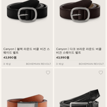
Canyon | 블랙 라운드 버클 비건 스
Canyon | 다크 브라운 라운드 버클
웨이드 벨트
비건 스웨이드 벨트
43,990원
43,990원
3 색상
BOHEMIAN REVOLT
3 색상
BOHEMIAN REVOLT