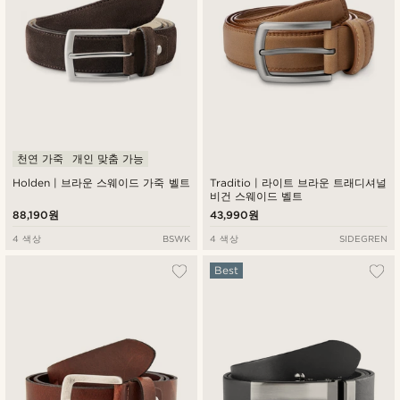
천연 가죽
개인 맞춤 가능
Holden | 브라운 스웨이드 가죽 벨트
Traditio | 라이트 브라운 트래디셔널
비건 스웨이드 벨트
88,190원
43,990원
4 색상
BSWK
4 색상
SIDEGREN
Best