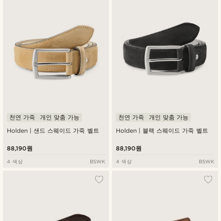
최신순
낮은가격순
높은가격순
천연 가죽
개인 맞춤 가능
천연 가죽
개인 맞춤 가능
Holden | 샌드 스웨이드 가죽 벨트
Holden | 블랙 스웨이드 가죽 벨트
88,190원
88,190원
4 색상
BSWK
4 색상
BSWK