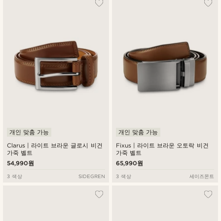
개인 맞춤 가능
개인 맞춤 가능
Clarus | 라이트 브라운 글로시 비건
Fixus | 라이트 브라운 오토락 비건
가죽 벨트
가죽 벨트
54,990원
65,990원
3 색상
SIDEGREN
3 색상
세이즈몬트