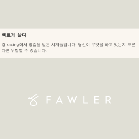
빠르게 살다
경 racing에서 영감을 받은 시계들입니다. 당신이 무엇을 하고 있는지 모른
다면 위험할 수 있습니다.