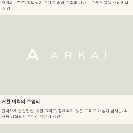
자연의 무한한 창의성이 고대 지중해 건축과 만나는 수술 일회용 스테인리
스 강.
거친 미학의 주얼리
완벽하게 불완전한. 자연 그대로, 정제되지 않은, 그리고 개성이 넘치는. 외
과용 강철로 이루어진 야생의 자연.