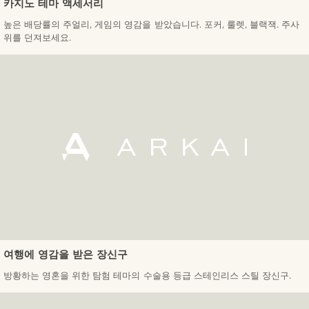
카지노 테마 액세서리
높은 배당률의 주얼리, 게임의 영감을 받았습니다. 포커, 룰렛, 블랙잭. 주사
위를 던져보세요.
여행에 영감을 받은 장신구
방황하는 영혼을 위한 탐험 테마의 수술용 등급 스테인리스 스틸 장신구.