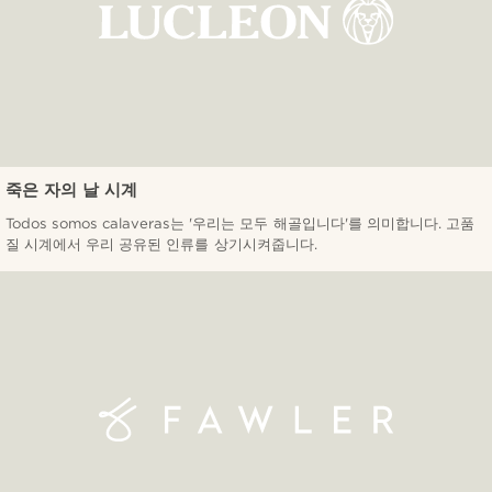
죽은 자의 날 시계
Todos somos calaveras는 '우리는 모두 해골입니다'를 의미합니다. 고품
질 시계에서 우리 공유된 인류를 상기시켜줍니다.