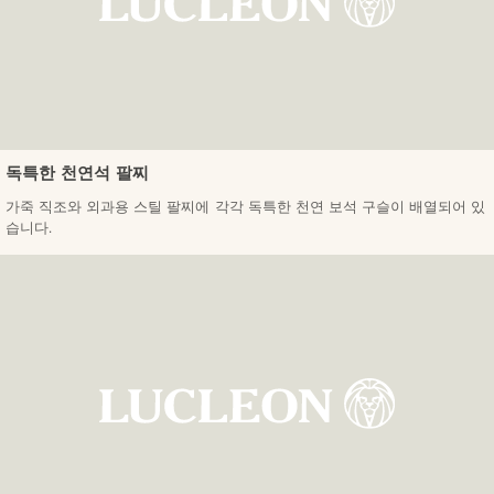
독특한 천연석 팔찌
가죽 직조와 외과용 스틸 팔찌에 각각 독특한 천연 보석 구슬이 배열되어 있
습니다.