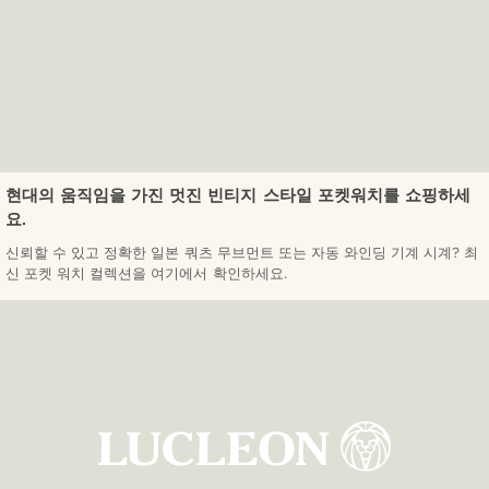
현대의 움직임을 가진 멋진 빈티지 스타일 포켓워치를 쇼핑하세
요.
신뢰할 수 있고 정확한 일본 쿼츠 무브먼트 또는 자동 와인딩 기계 시계? 최
신 포켓 워치 컬렉션을 여기에서 확인하세요.