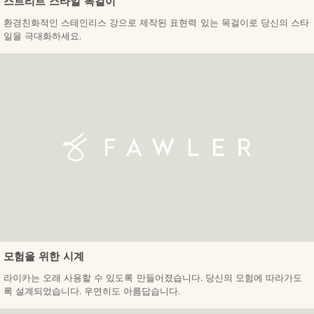
스트리트 스타일 목걸이
환경친화적인 스테인리스 강으로 제작된 표현력 있는 목걸이로 당신의 스타
일을 극대화하세요.
모험을 위한 시계
라이카는 오래 사용할 수 있도록 만들어졌습니다. 당신의 모험에 따라가도
록 설계되었습니다. 우연히도 아름답습니다.