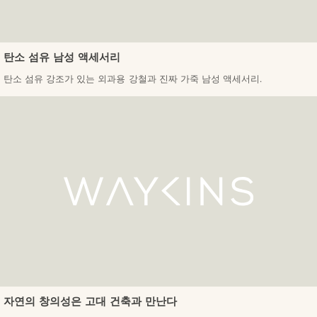
탄소 섬유 남성 액세서리
탄소 섬유 강조가 있는 외과용 강철과 진짜 가죽 남성 액세서리.
자연의 창의성은 고대 건축과 만난다