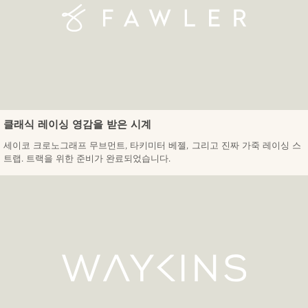
클래식 레이싱 영감을 받은 시계
세이코 크로노그래프 무브먼트, 타키미터 베젤, 그리고 진짜 가죽 레이싱 스
트랩. 트랙을 위한 준비가 완료되었습니다.