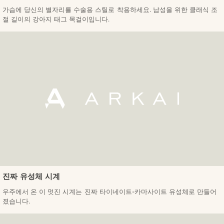
가슴에 당신의 별자리를 수술용 스틸로 착용하세요. 남성을 위한 클래식 조
절 길이의 강아지 태그 목걸이입니다.
진짜 유성체 시계
우주에서 온 이 멋진 시계는 진짜 타이네이트-카마사이트 유성체로 만들어
졌습니다.