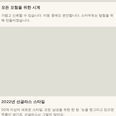
모든 모험을 위한 시계
가볍고 신뢰할 수 있습니다. 이동 중에도 편안합니다. 스카우트는 탐험을 위
해 만들어졌습니다.
2022년 선글라스 스타일
50개 이상의 새로운 스타일. 모든 남성을 위한 한 쌍. '눈을 찡그리고 있으면
주름이 생기죠. 선글라스는 그렇지 않아요.