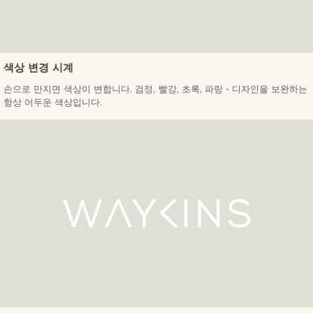
색상 변경 시계
손으로 만지면 색상이 변합니다. 검정, 빨강, 초록, 파랑 - 디자인을 보완하는
항상 어두운 색상입니다.