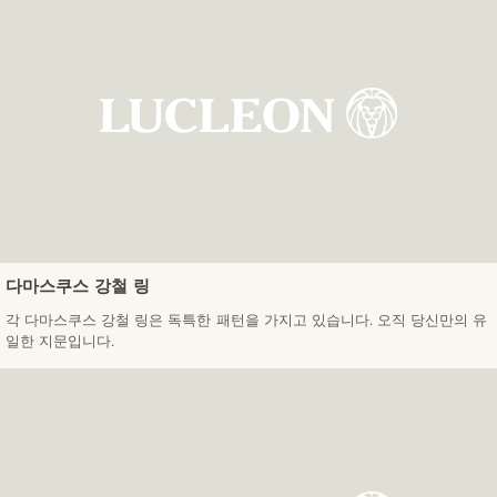
다마스쿠스 강철 링
각 다마스쿠스 강철 링은 독특한 패턴을 가지고 있습니다. 오직 당신만의 유
일한 지문입니다.