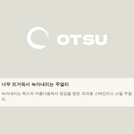
너무 뜨거워서 녹아내리는 주얼리
녹아내리는 왁스의 아름다움에서 영감을 받은 외과용 스테인리스 스틸 주얼
리.