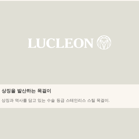
상징을 발산하는 목걸이
상징과 역사를 담고 있는 수술 등급 스테인리스 스틸 목걸이.