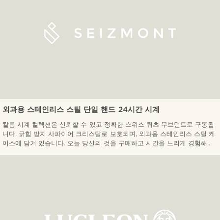
외과용 스테인리스 스틸 단일 핸드 24시간 시계
칼름 시계 컬렉션은 신뢰할 수 있고 정확한 스위스 쿼츠 무브먼트로 구동됩
니다. 긁힘 방지 사파이어 크리스탈로 보호되며, 외과용 스테인리스 스틸 케
이스에 담겨 있습니다. 오늘 당신의 것을 구매하고 시간을 느리게 경험해...