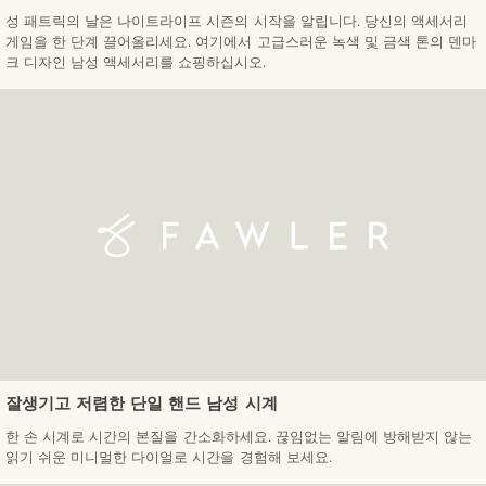
성 패트릭의 날은 나이트라이프 시즌의 시작을 알립니다. 당신의 액세서리
게임을 한 단계 끌어올리세요. 여기에서 고급스러운 녹색 및 금색 톤의 덴마
크 디자인 남성 액세서리를 쇼핑하십시오.
잘생기고 저렴한 단일 핸드 남성 시계
한 손 시계로 시간의 본질을 간소화하세요. 끊임없는 알림에 방해받지 않는
읽기 쉬운 미니멀한 다이얼로 시간을 경험해 보세요.