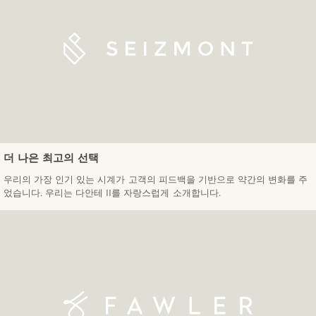
더 나은 최고의 선택
우리의 가장 인기 있는 시계가 고객의 피드백을 기반으로 약간의 변화를 주
었습니다. 우리는 다안테 II를 자랑스럽게 소개합니다.