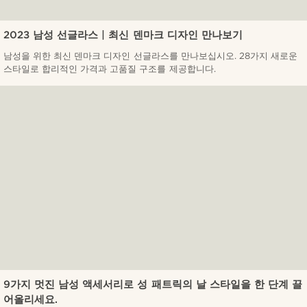
2023 남성 선글라스 | 최신 덴마크 디자인 만나보기
남성을 위한 최신 덴마크 디자인 선글라스를 만나보십시오. 28가지 새로운
스타일로 합리적인 가격과 고품질 구조를 제공합니다.
9가지 멋진 남성 액세서리로 성 패트릭의 날 스타일을 한 단계 끌
어올리세요.