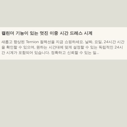
캘린더 기능이 있는 멋진 이중 시간 드레스 시계
새롭고 향상된 Ternion 컬렉션을 지금 쇼핑하세요. 날짜, 요일, 24시간 시간
을 확인할 수 있으며, 원하는 시간대에 맞게 설정할 수 있는 독립적인 24시
간 시계가 포함되어 있습니다. 정확하고 신뢰할 수 있는 일...