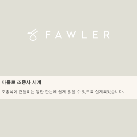
아폴로 조종사 시계
조종석이 흔들리는 동안 한눈에 쉽게 읽을 수 있도록 설계되었습니다.