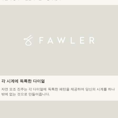
각 시계에 독특한 다이얼
자연 모조 진주는 각 다이얼에 독특한 패턴을 제공하여 당신의 시계를 하나
밖에 없는 것으로 만들어줍니다.