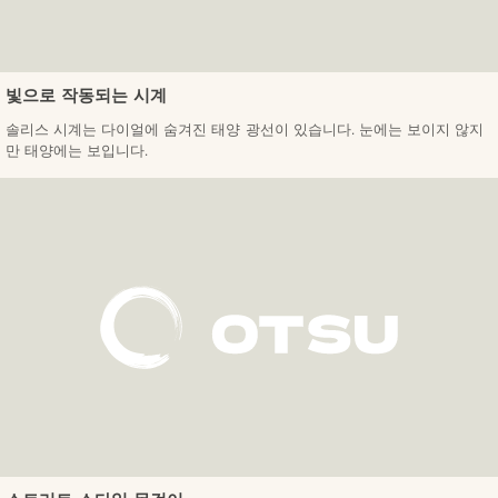
빛으로 작동되는 시계
솔리스 시계는 다이얼에 숨겨진 태양 광선이 있습니다. 눈에는 보이지 않지
만 태양에는 보입니다.