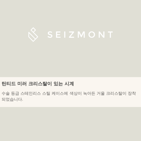
틴티드 미러 크리스탈이 있는 시계
수술 등급 스테인리스 스틸 케이스에 색상이 녹아든 거울 크리스탈이 장착
되었습니다.