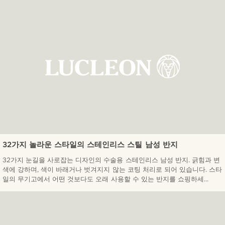
32가지 놀라운 스타일의 스테인리스 스틸 남성 반지
32가지 눈길을 사로잡는 디자인의 수술용 스테인리스 남성 반지. 긁힘과 변
색에 강하며, 색이 바래거나 벗겨지지 않는 코팅 처리로 되어 있습니다. 스타
일의 무기고에서 어떤 것보다도 오래 사용할 수 있는 반지를 쇼핑하세...