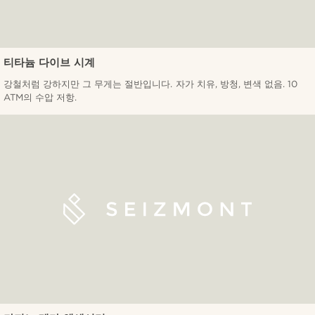
티타늄 다이브 시계
강철처럼 강하지만 그 무게는 절반입니다. 자가 치유, 방청, 변색 없음. 10
ATM의 수압 저항.