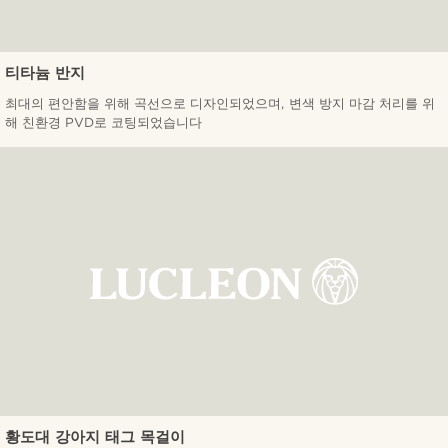
티타늄 반지
최대의 편안함을 위해 곡선으로 디자인되었으며, 변색 방지 마감 처리를 위
해 친환경 PVD로 코팅되었습니다
황도대 강아지 태그 목걸이