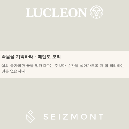
죽음을 기억하라 - 메멘토 모리
삶의 불가피한 끝을 일깨워주는 것보다 순간을 살아가도록 더 잘 격려하는
것은 없습니다.