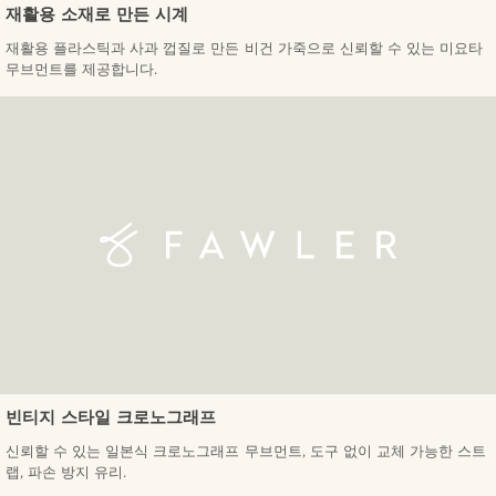
재활용 소재로 만든 시계
재활용 플라스틱과 사과 껍질로 만든 비건 가죽으로 신뢰할 수 있는 미요타
무브먼트를 제공합니다.
빈티지 스타일 크로노그래프
신뢰할 수 있는 일본식 크로노그래프 무브먼트, 도구 없이 교체 가능한 스트
랩, 파손 방지 유리.