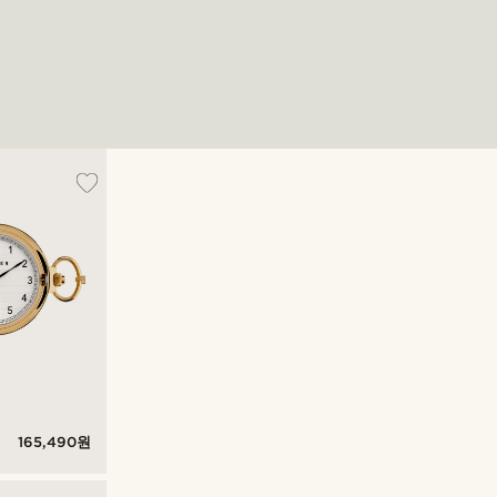
165,490원