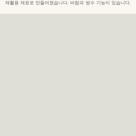
재활용 재료로 만들어졌습니다. 바람과 방수 기능이 있습니다.