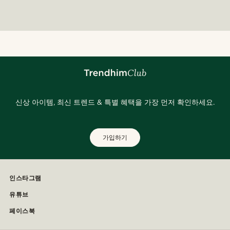
신상 아이템, 최신 트렌드 & 특별 혜택을 가장 먼저 확인하세요.
가입하기
인스타그램
유튜브
페이스북