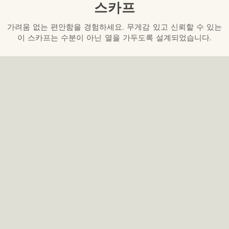
스카프
가려움 없는 편안함을 경험하세요. 무게감 있고 신뢰할 수 있는
이 스카프는 수분이 아닌 열을 가두도록 설계되었습니다.