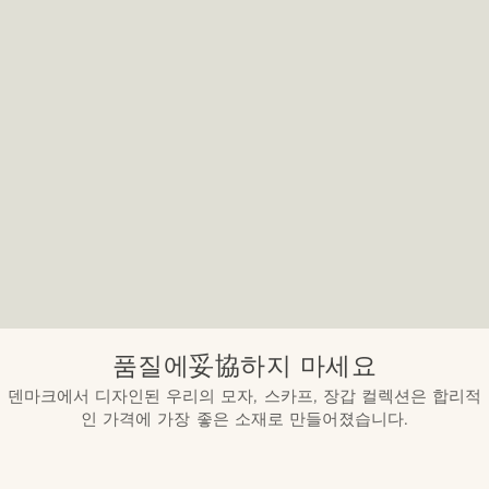
품질에妥協하지 마세요
덴마크에서 디자인된 우리의 모자, 스카프, 장갑 컬렉션은 합리적
인 가격에 가장 좋은 소재로 만들어졌습니다.