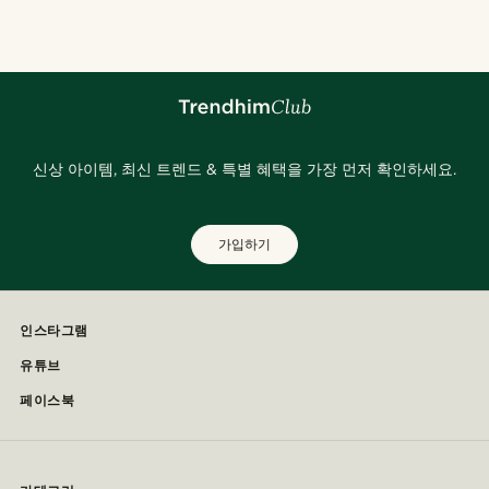
신상 아이템, 최신 트렌드 & 특별 혜택을 가장 먼저 확인하세요.
가입하기
인스타그램
유튜브
페이스북