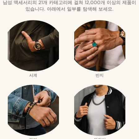
남성 액세서리의 21개 카테고리에 걸쳐 12,000개 이상의 제품이
있습니다. 아래에서 일부를 탐색해 보세요.
시계
반지