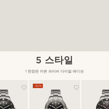
5 스타일
1 한정판 카본 파이버 다이얼 에디션
-50%