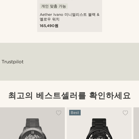
개인 맞춤 가능
Aether Ivano 미니멀리스트 블랙 &
옐로우 워치
165,490원
Trustpilot
최고의 베스트셀러를 확인하세요
Best