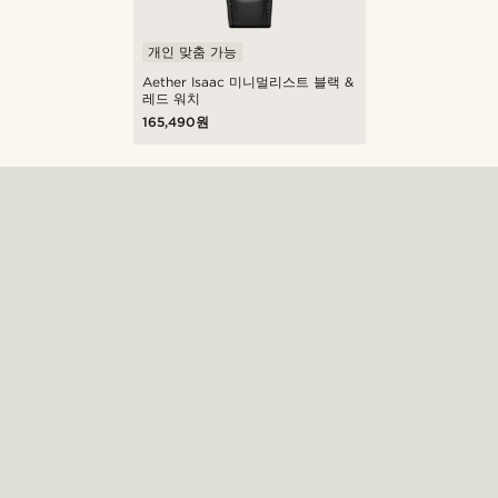
개인 맞춤 가능
Aether Isaac 미니멀리스트 블랙 &
레드 워치
165,490원