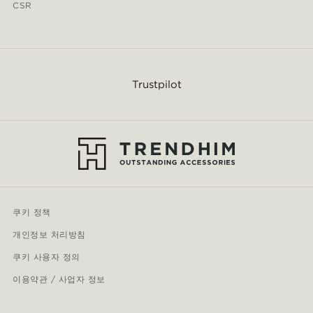
CSR
Trustpilot
쿠키 정책
개인정보 처리방침
쿠키 사용자 정의
이용약관 / 사업자 정보