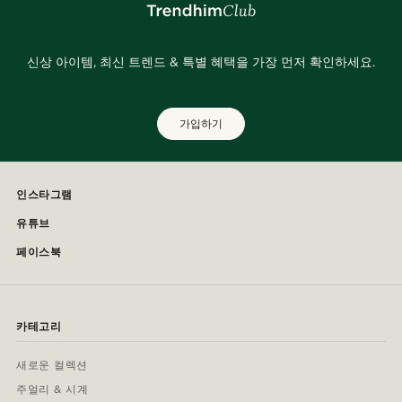
신상 아이템, 최신 트렌드 & 특별 혜택을 가장 먼저 확인하세요.
가입하기
인스타그램
유튜브
페이스북
카테고리
새로운 컬렉션
주얼리 & 시계