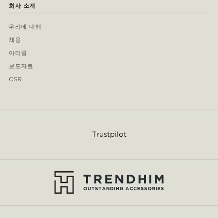
회사 소개
우리에 대해
채용
아티클
보도자료
CSR
Trustpilot