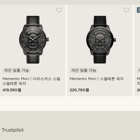
개인 맞춤 가능
개인 맞춤 가능
Memento Mori | 다마스커스 스틸
Memento Mori | 스켈레톤 워치
M
스켈레톤 워치
419,590원
220,790원
2
Trustpilot