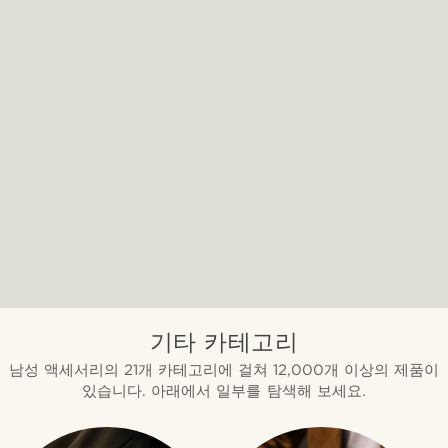
기타 카테고리
남성 액세서리의 21개 카테고리에 걸쳐 12,000개 이상의 제품이
있습니다. 아래에서 일부를 탐색해 보세요.