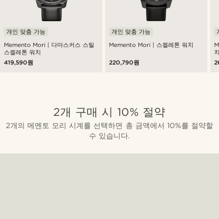
개인 맞춤 가능
개인 맞춤 가능
Memento Mori | 다마스커스 스틸
Memento Mori | 스켈레톤 워치
M
스켈레톤 워치
419,590원
220,790원
2
2개 구매 시 10% 절약
2개의 메멘토 모리 시계를 선택하면 총 금액에서 10%를 절약할
수 있습니다.