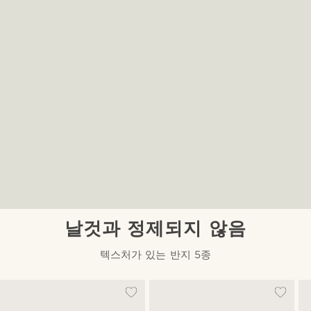
날것과 정제되지 않음
텍스처가 있는 반지 5종