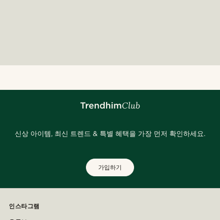
신상 아이템, 최신 트렌드 & 특별 혜택을 가장 먼저 확인하세요.
가입하기
인스타그램