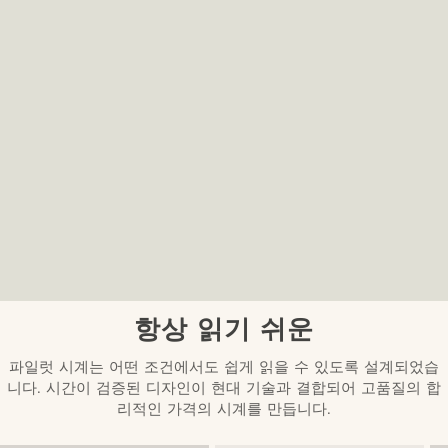
항상 읽기 쉬운
파일럿 시계는 어떤 조건에서도 쉽게 읽을 수 있도록 설계되었습
니다. 시간이 검증된 디자인이 현대 기술과 결합되어 고품질의 합
리적인 가격의 시계를 만듭니다.