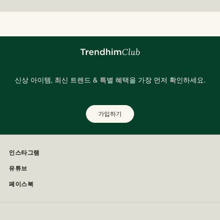
신상 아이템, 최신 트렌드 & 특별 혜택을 가장 먼저 확인하세요.
가입하기
인스타그램
유튜브
페이스북