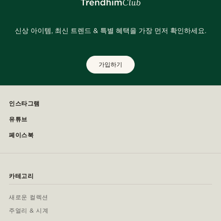
신상 아이템, 최신 트렌드 & 특별 혜택을 가장 먼저 확인하세요.
가입하기
인스타그램
유튜브
페이스북
카테고리
새로운 컬렉션
주얼리 & 시계