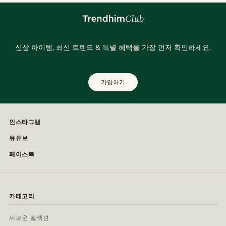
신상 아이템, 최신 트렌드 & 특별 혜택을 가장 먼저 확인하세요.
가입하기
인스타그램
유튜브
페이스북
카테고리
새로운 컬렉션