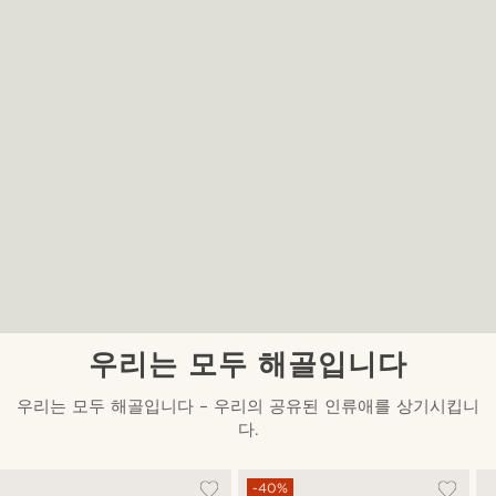
우리는 모두 해골입니다
우리는 모두 해골입니다 – 우리의 공유된 인류애를 상기시킵니
다.
-40%