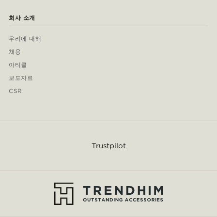
회사 소개
우리에 대해
채용
아티클
보도자료
CSR
Trustpilot