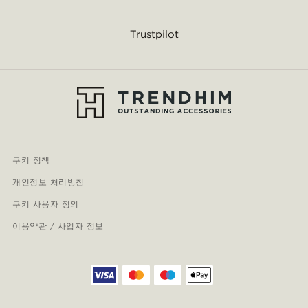
Trustpilot
쿠키 정책
개인정보 처리방침
쿠키 사용자 정의
이용약관 / 사업자 정보