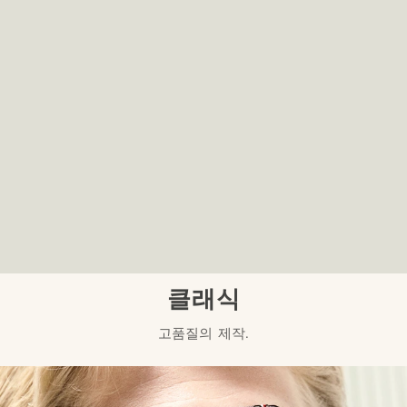
클래식
고품질의 제작.