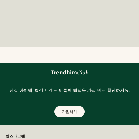
신상 아이템, 최신 트렌드 & 특별 혜택을 가장 먼저 확인하세요.
가입하기
인스타그램