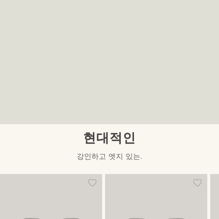
현대적인
강인하고 엣지 있는.