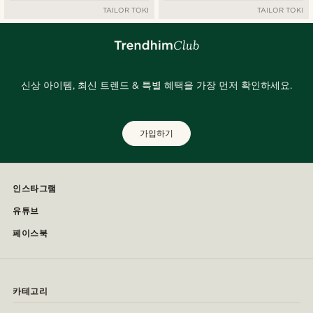
TAILOR TOKI
TAILOR TOKI
신상 아이템, 최신 트렌드 & 특별 혜택을 가장 먼저 확인하세요.
가입하기
인스타그램
유튜브
페이스북
카테고리