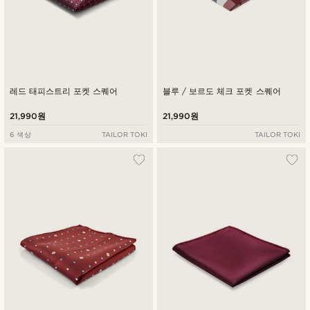
레드 태피스트리 포켓 스퀘어
블루 / 보르도 체크 포켓 스퀘어
21,990원
21,990원
6 색상
TAILOR TOKI
TAILOR TOKI