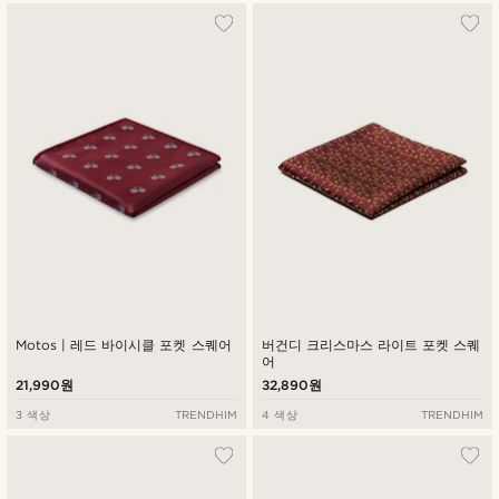
Motos | 레드 바이시클 포켓 스퀘어
버건디 크리스마스 라이트 포켓 스퀘
어
21,990원
32,890원
3 색상
TRENDHIM
4 색상
TRENDHIM