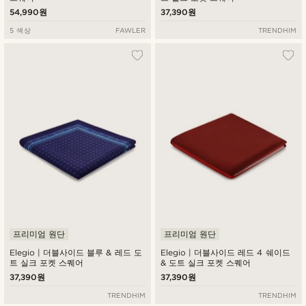
54,990원
37,390원
5 색상
FAWLER
TRENDHIM
프리미엄 원단
프리미엄 원단
Elegio | 더블사이드 블루 & 레드 도
Elegio | 더블사이드 레드 4 쉐이드
트 실크 포켓 스퀘어
& 도트 실크 포켓 스퀘어
37,390원
37,390원
TRENDHIM
TRENDHIM