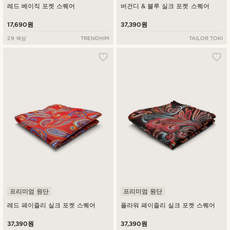
레드 베이직 포켓 스퀘어
버건디 & 블루 실크 포켓 스퀘어
17,690원
37,390원
29 색상
TRENDHIM
TAILOR TOKI
프리미엄 원단
프리미엄 원단
레드 페이즐리 실크 포켓 스퀘어
플라워 페이즐리 실크 포켓 스퀘어
37,390원
37,390원