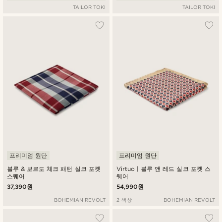
TAILOR TOKI
TAILOR TOKI
프리미엄 원단
프리미엄 원단
블루 & 보르도 체크 패턴 실크 포켓
Virtuo | 블루 앤 레드 실크 포켓 스
스퀘어
퀘어
37,390원
54,990원
BOHEMIAN REVOLT
2 색상
BOHEMIAN REVOLT