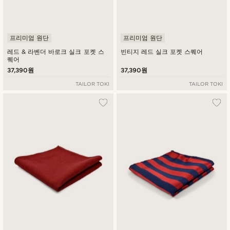
프리미엄 원단
프리미엄 원단
레드 & 라벤더 바로크 실크 포켓 스
빈티지 레드 실크 포켓 스퀘어
퀘어
37,390원
37,390원
TAILOR TOKI
TAILOR TOKI