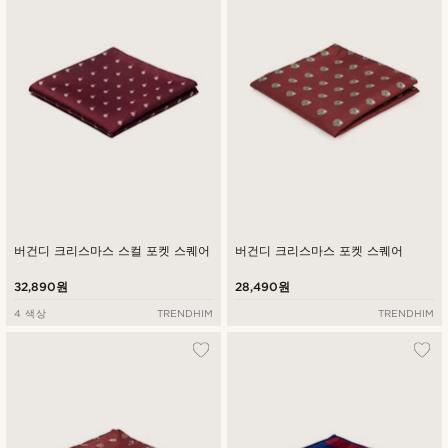
버건디 크리스마스 스컬 포켓 스퀘어
버건디 크리스마스 포켓 스퀘어
32,890원
28,490원
4 색상
TRENDHIM
TRENDHIM