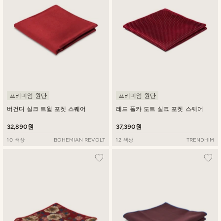
프리미엄 원단
프리미엄 원단
버건디 실크 트윌 포켓 스퀘어
레드 폴카 도트 실크 포켓 스퀘어
32,890원
37,390원
10 색상
BOHEMIAN REVOLT
12 색상
TRENDHIM