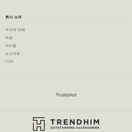
회사 소개
우리에 대해
채용
아티클
보도자료
CSR
Trustpilot