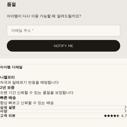
품절
아이템이 다시 이용 가능할 때 알려드릴까요?
이메일 주소 *
NOTIFY ME
아이템 디테일
니켈프리
자극과 알레르기 반응을 예방합니다
2년 보증
오랜 기간 신뢰할 수 있는 품질을 보장합니다
빠른 배송
항상 빠르고 신뢰할 수 있는 배송
상세 설명
사양
고객 리뷰
4.7