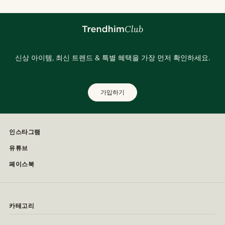
신상 아이템, 최신 트렌드 & 특별 혜택을 가장 먼저 확인하세요.
가입하기
인스타그램
유튜브
페이스북
카테고리