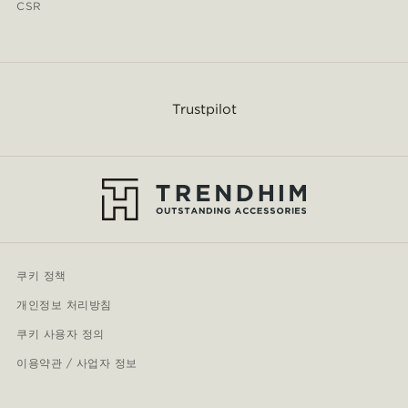
CSR
Trustpilot
쿠키 정책
개인정보 처리방침
쿠키 사용자 정의
이용약관 / 사업자 정보