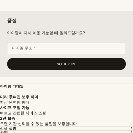
품절
아이템이 다시 이용 가능할 때 알려드릴까요?
이메일 주소 *
NOTIFY ME
아이템 디테일
미리 묶여진 보우 타이
항상 완벽한 형태
사이즈 조절 가능
빠르고 간편한 사이즈 조절
2년 보증
오랜 기간 신뢰할 수 있는 품질을 보장합니다
상세 설명
사양