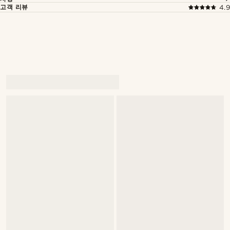
고객 리뷰
4.9