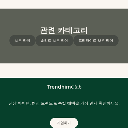
관련 카테고리
보우 타이
솔리드 보우 타이
프리타이드 보우 타이
신상 아이템, 최신 트렌드 & 특별 혜택을 가장 먼저 확인하세요.
가입하기