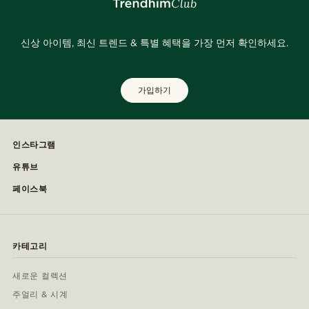
신상 아이템, 최신 트렌드 & 특별 혜택을 가장 먼저 확인하세요.
가입하기
인스타그램
유튜브
페이스북
카테고리
새로운 컬렉션
주얼리 & 시계