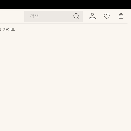
검색
트 가이드