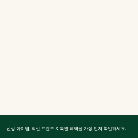
신상 아이템, 최신 트렌드 & 특별 혜택을 가장 먼저 확인하세요.