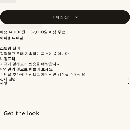
사이즈 선택
배송 14,000원 - 152,000원 이상 무료
아이템 디테일
스털링 실버
강력하고 오래 지속되며 피부에 순합니다
니켈프리
자극과 알레르기 반응을 예방합니다
당신만의 것으로 만들어 보세요
각인을 추가해 진정으로 개인적인 감성을 더하세요
상세 설명
사양
Get the look