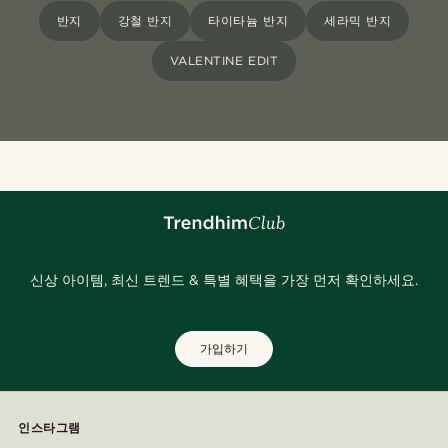
반지
강철 반지
타이타늄 반지
세라믹 반지
VALENTINE EDIT
신상 아이템, 최신 트렌드 & 특별 혜택을 가장 먼저 확인하세요.
가입하기
인스타그램