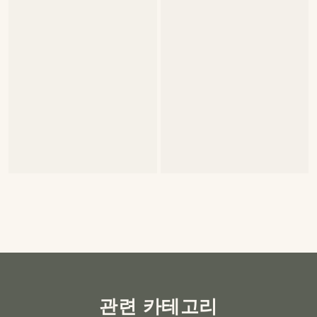
관련 카테고리