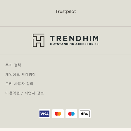
Trustpilot
쿠키 정책
개인정보 처리방침
쿠키 사용자 정의
이용약관 / 사업자 정보