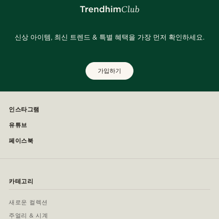
신상 아이템, 최신 트렌드 & 특별 혜택을 가장 먼저 확인하세요.
가입하기
인스타그램
유튜브
페이스북
카테고리
새로운 컬렉션
주얼리 & 시계