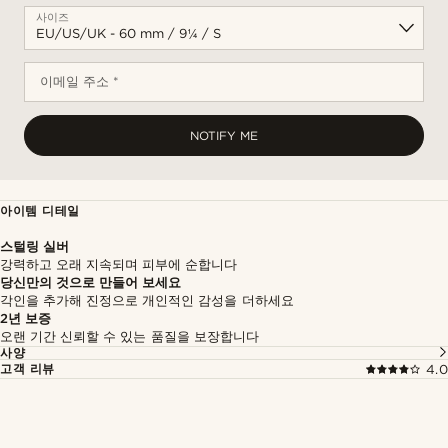
사이즈
이메일 주소 *
NOTIFY ME
아이템 디테일
스털링 실버
강력하고 오래 지속되며 피부에 순합니다
당신만의 것으로 만들어 보세요
각인을 추가해 진정으로 개인적인 감성을 더하세요
2년 보증
오랜 기간 신뢰할 수 있는 품질을 보장합니다
사양
고객 리뷰
4.0