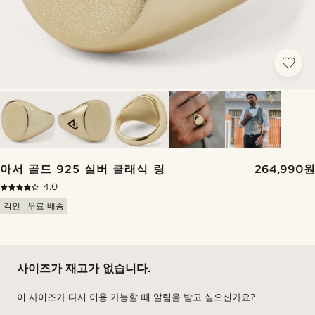
아서 골드 925 실버 클래식 링
264,990원
4.0
각인
무료 배송
사이즈가 재고가 없습니다.
이 사이즈가 다시 이용 가능할 때 알림을 받고 싶으신가요?