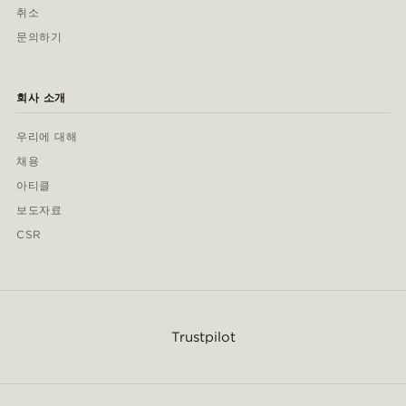
취소
문의하기
회사 소개
우리에 대해
채용
아티클
보도자료
CSR
Trustpilot