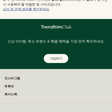
시 사용해야 할 적절한 링 사이즈입니다.
남성 링 전체 범위를 확인하세요
신상 아이템, 최신 트렌드 & 특별 혜택을 가장 먼저 확인하세요.
가입하기
인스타그램
유튜브
페이스북