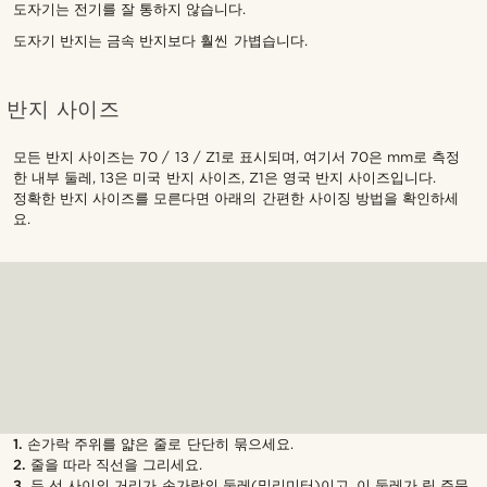
도자기는 전기를 잘 통하지 않습니다.
도자기 반지는 금속 반지보다 훨씬 가볍습니다.
반지 사이즈
모든 반지 사이즈는 70 / 13 / Z1로 표시되며, 여기서 70은 mm로 측정
한 내부 둘레, 13은 미국 반지 사이즈, Z1은 영국 반지 사이즈입니다.
정확한 반지 사이즈를 모른다면 아래의 간편한 사이징 방법을 확인하세
요.
1.
손가락 주위를 얇은 줄로 단단히 묶으세요.
2.
줄을 따라 직선을 그리세요.
3.
두 선 사이의 거리가 손가락의 둘레(밀리미터)이고, 이 둘레가 링 주문