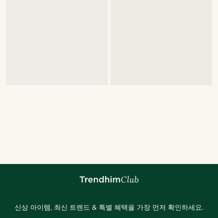
신상 아이템, 최신 트렌드 & 특별 혜택을 가장 먼저 확인하세요.