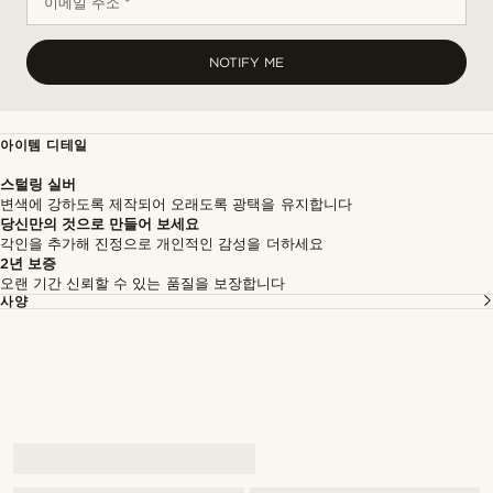
이메일 주소 *
NOTIFY ME
아이템 디테일
스털링 실버
변색에 강하도록 제작되어 오래도록 광택을 유지합니다
당신만의 것으로 만들어 보세요
각인을 추가해 진정으로 개인적인 감성을 더하세요
2년 보증
오랜 기간 신뢰할 수 있는 품질을 보장합니다
사양