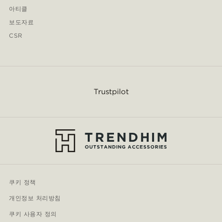
아티클
보도자료
CSR
Trustpilot
쿠키 정책
개인정보 처리방침
쿠키 사용자 정의