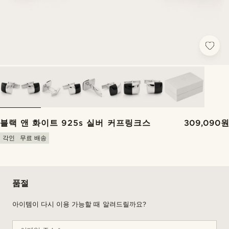
블랙 앤 화이트 925s 실버 커프링크스
309,090원
각인
무료 배송
품절
아이템이 다시 이용 가능할 때 알려드릴까요?