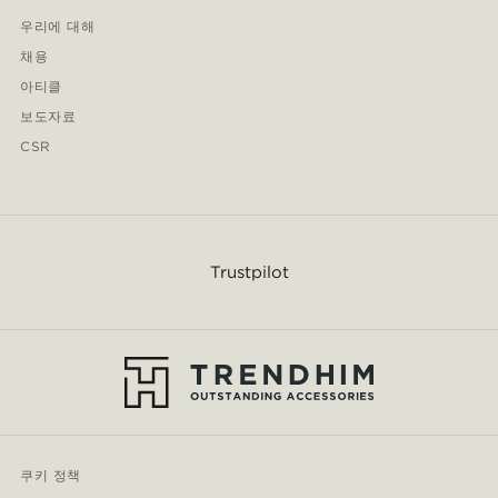
우리에 대해
채용
아티클
보도자료
CSR
Trustpilot
쿠키 정책