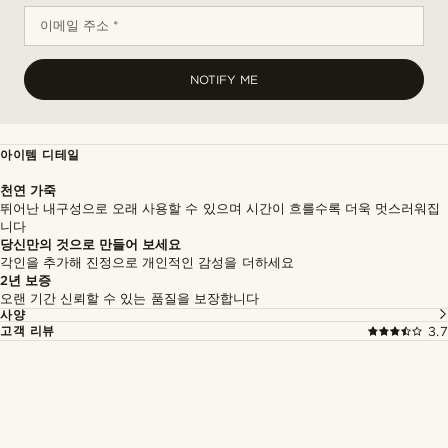
이메일 주소 *
NOTIFY ME
아이템 디테일
천연 가죽
뛰어난 내구성으로 오래 사용할 수 있으며 시간이 흐를수록 더욱 멋스러워집
니다
당신만의 것으로 만들어 보세요
각인을 추가해 진정으로 개인적인 감성을 더하세요
2년 보증
오랜 기간 신뢰할 수 있는 품질을 보장합니다
사양
고객 리뷰
3.7