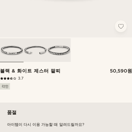
블랙 & 화이트 제스터 팔찌
50,590원
3.7
각인
품절
아이템이 다시 이용 가능할 때 알려드릴까요?