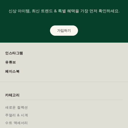
신상 아이템, 최신 트렌드 & 특별 혜택을 가장 먼저 확인하세요.
가입하기
인스타그램
유튜브
페이스북
카테고리
새로운 컬렉션
주얼리 & 시계
수트 액세서리