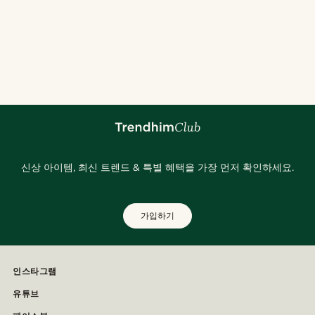
신상 아이템, 최신 트렌드 & 특별 혜택을 가장 먼저 확인하세요.
가입하기
인스타그램
유튜브