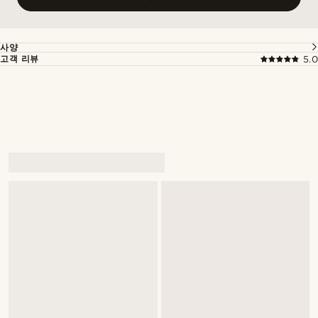
사양
고객 리뷰
5.0