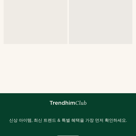
신상 아이템, 최신 트렌드 & 특별 혜택을 가장 먼저 확인하세요.