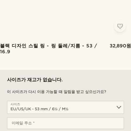
블랙 디자인 스틸 링 - 링 둘레/지름 - 53 /
32,890원
16.9
사이즈가 재고가 없습니다.
이 사이즈가 다시 이용 가능할 때 알림을 받고 싶으신가요?
사이즈
이메일 주소 *