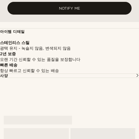
NOTIFY ME
아이템 디테일
스테인리스 스틸
광택 유지 - 녹슬지 않음, 변색되지 않음
2년 보증
오랜 기간 신뢰할 수 있는 품질을 보장합니다
빠른 배송
항상 빠르고 신뢰할 수 있는 배송
사양