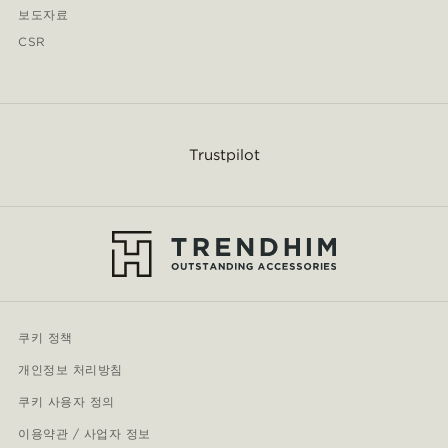
보도자료
CSR
Trustpilot
쿠키 정책
개인정보 처리방침
쿠키 사용자 정의
이용약관 / 사업자 정보