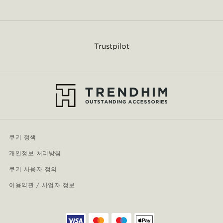
Trustpilot
쿠키 정책
개인정보 처리방침
쿠키 사용자 정의
이용약관 / 사업자 정보