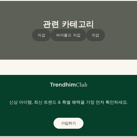
관련 카테고리
지갑
바이폴드 지갑
지갑
신상 아이템, 최신 트렌드 & 특별 혜택을 가장 먼저 확인하세요.
가입하기