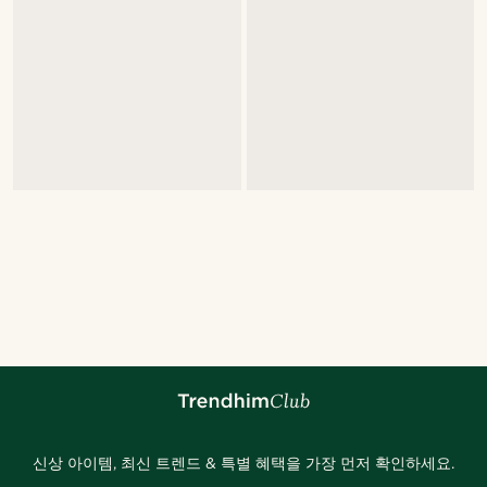
신상 아이템, 최신 트렌드 & 특별 혜택을 가장 먼저 확인하세요.