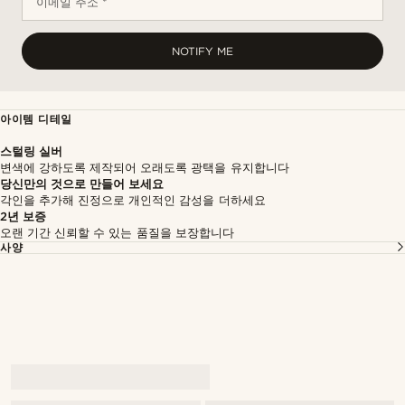
이메일 주소 *
NOTIFY ME
아이템 디테일
스털링 실버
변색에 강하도록 제작되어 오래도록 광택을 유지합니다
당신만의 것으로 만들어 보세요
각인을 추가해 진정으로 개인적인 감성을 더하세요
2년 보증
오랜 기간 신뢰할 수 있는 품질을 보장합니다
사양