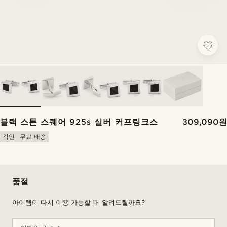
블랙 스톤 스퀘어 925s 실버 커프링크스
309,090원
각인
무료 배송
품절
아이템이 다시 이용 가능할 때 알려드릴까요?