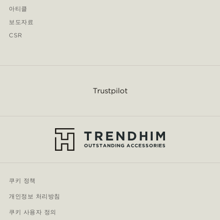
아티클
보도자료
CSR
Trustpilot
쿠키 정책
개인정보 처리방침
쿠키 사용자 정의