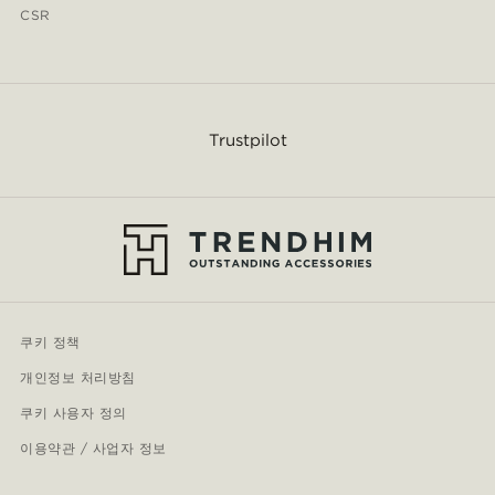
CSR
Trustpilot
쿠키 정책
개인정보 처리방침
쿠키 사용자 정의
이용약관 / 사업자 정보