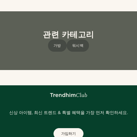
관련 카테고리
가방
워시백
신상 아이템, 최신 트렌드 & 특별 혜택을 가장 먼저 확인하세요.
가입하기