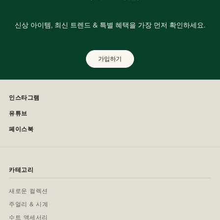
신상 아이템, 최신 트렌드 & 특별 혜택을 가장 먼저 확인하세요.
가입하기
인스타그램
유튜브
페이스북
카테고리
새로운 컬렉션
주얼리 & 시계
수트 액세서리