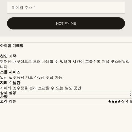
이메일 주소 *
NOTIFY ME
아이템 디테일
천연 가죽
뛰어난 내구성으로 오래 사용할 수 있으며 시간이 흐를수록 더욱 멋스러워집
니다
스몰 사이즈
일상 필수품용 카드 4-5장 수납 가능
지폐 수납칸
지폐와 영수증을 분리 보관할 수 있는 별도 공간
상세 설명
사양
고객 리뷰
4.5