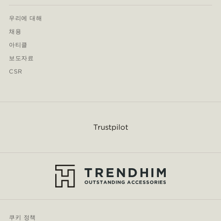
우리에 대해
채용
아티클
보도자료
CSR
Trustpilot
쿠키 정책