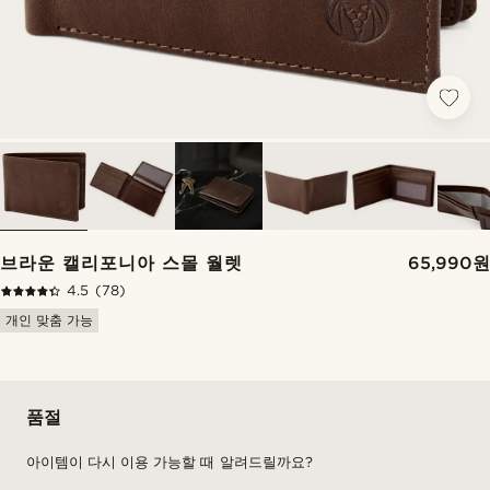
브라운 캘리포니아 스몰 월렛
65,990원
4.5
(78)
개인 맞춤 가능
품절
아이템이 다시 이용 가능할 때 알려드릴까요?