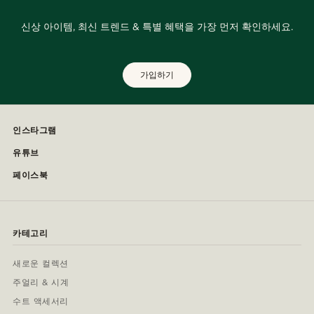
신상 아이템, 최신 트렌드 & 특별 혜택을 가장 먼저 확인하세요.
가입하기
인스타그램
유튜브
페이스북
카테고리
새로운 컬렉션
주얼리 & 시계
수트 액세서리