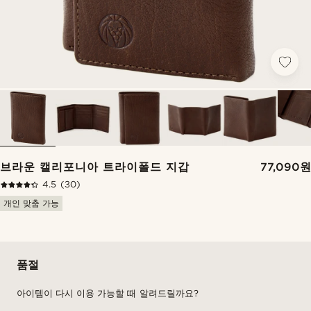
브라운 캘리포니아 트라이폴드 지갑
77,090원
4.5
(30)
개인 맞춤 가능
품절
아이템이 다시 이용 가능할 때 알려드릴까요?