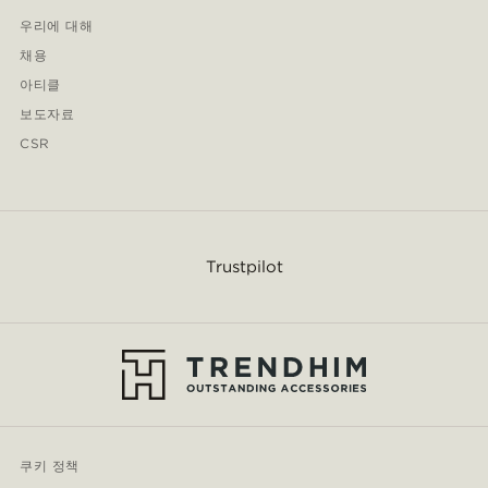
우리에 대해
채용
아티클
보도자료
CSR
Trustpilot
쿠키 정책