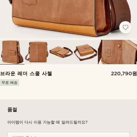
브라운 레더 스쿨 사첼
220,790원
무료 배송
품절
아이템이 다시 이용 가능할 때 알려드릴까요?