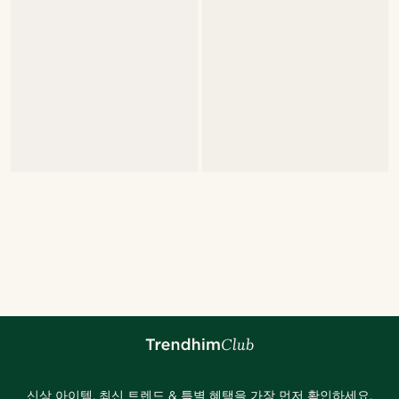
신상 아이템, 최신 트렌드 & 특별 혜택을 가장 먼저 확인하세요.