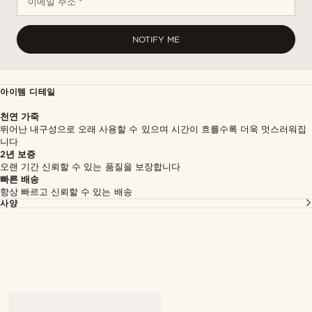
이메일 주소 *
NOTIFY ME
아이템 디테일
천연 가죽
뛰어난 내구성으로 오래 사용할 수 있으며 시간이 흐를수록 더욱 멋스러워집
니다
2년 보증
오랜 기간 신뢰할 수 있는 품질을 보장합니다
빠른 배송
항상 빠르고 신뢰할 수 있는 배송
사양