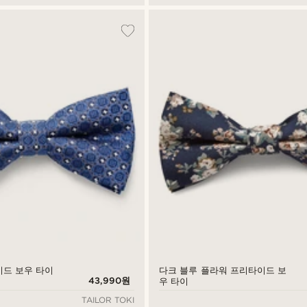
이드 보우 타이
다크 블루 플라워 프리타이드 보
43,990원
우 타이
TAILOR TOKI