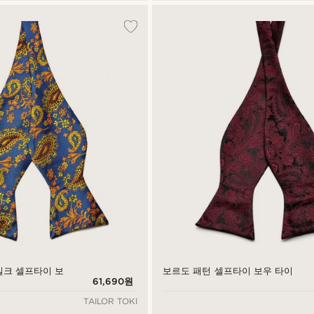
실크 셀프타이 보
보르도 패턴 셀프타이 보우 타이
61,690원
TAILOR TOKI