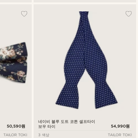
네이비 블루 도트 코튼 셀프타이
50,590원
54,990원
보우 타이
TAILOR TOKI
3 색상
TAILOR TOKI