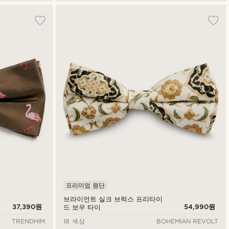
프리미엄 원단
브라이언트 실크 브럭스 프리타이
37,390원
54,990원
드 보우 타이
TRENDHIM
18 색상
BOHEMIAN REVOLT