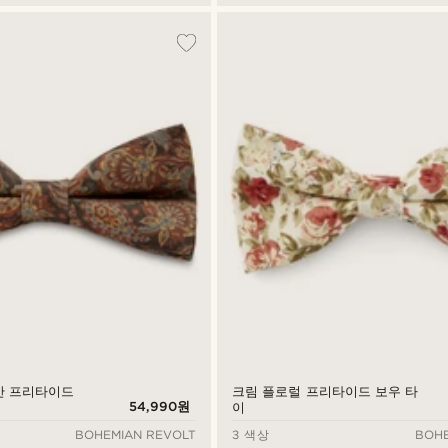
안 프리타이드
크림 플로럴 프리타이드 보우 타
54,990원
이
BOHEMIAN REVOLT
3 색상
BOHE