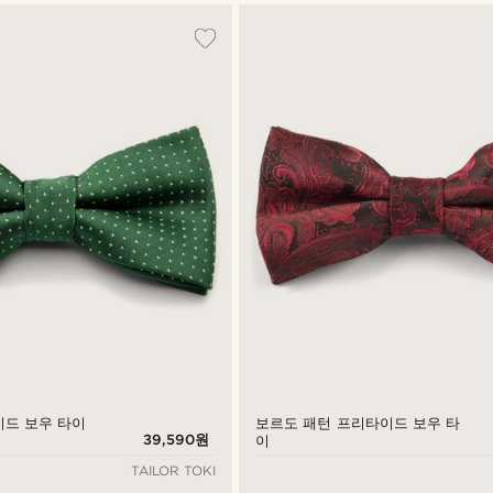
이드 보우 타이
보르도 패턴 프리타이드 보우 타
39,590원
이
TAILOR TOKI