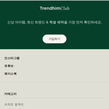
신상 아이템, 최신 트렌드 & 특별 혜택을 가장 먼저 확인하세요.
가입하기
인스타그램
유튜브
페이스북
카테고리
새로운 컬렉션