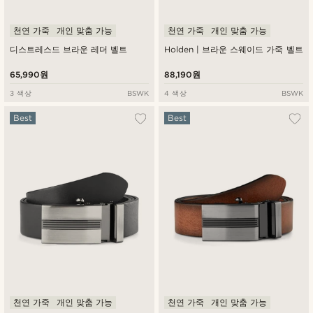
천연 가죽
개인 맞춤 가능
천연 가죽
개인 맞춤 가능
디스트레스드 브라운 레더 벨트
Holden | 브라운 스웨이드 가죽 벨트
65,990원
88,190원
3 색상
BSWK
4 색상
BSWK
Best
Best
천연 가죽
개인 맞춤 가능
천연 가죽
개인 맞춤 가능