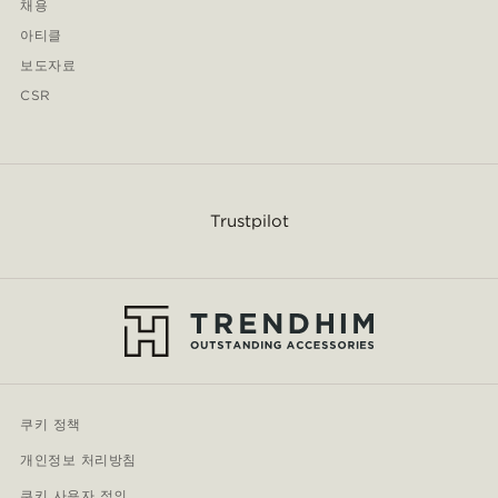
채용
아티클
보도자료
CSR
Trustpilot
쿠키 정책
개인정보 처리방침
쿠키 사용자 정의