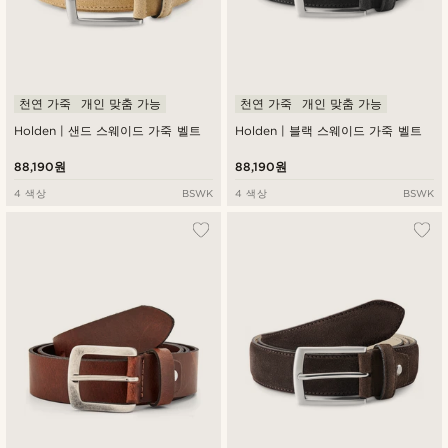
천연 가죽
개인 맞춤 가능
천연 가죽
개인 맞춤 가능
Holden | 샌드 스웨이드 가죽 벨트
Holden | 블랙 스웨이드 가죽 벨트
88,190원
88,190원
4 색상
BSWK
4 색상
BSWK