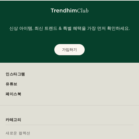
신상 아이템, 최신 트렌드 & 특별 혜택을 가장 먼저 확인하세요.
가입하기
인스타그램
유튜브
페이스북
카테고리
새로운 컬렉션