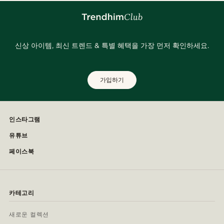
신상 아이템, 최신 트렌드 & 특별 혜택을 가장 먼저 확인하세요.
가입하기
인스타그램
유튜브
페이스북
카테고리
새로운 컬렉션