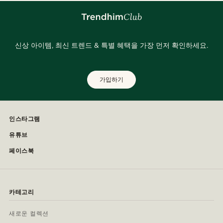
신상 아이템, 최신 트렌드 & 특별 혜택을 가장 먼저 확인하세요.
가입하기
인스타그램
유튜브
페이스북
카테고리
새로운 컬렉션