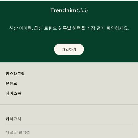
신상 아이템, 최신 트렌드 & 특별 혜택을 가장 먼저 확인하세요.
가입하기
인스타그램
유튜브
페이스북
카테고리
새로운 컬렉션