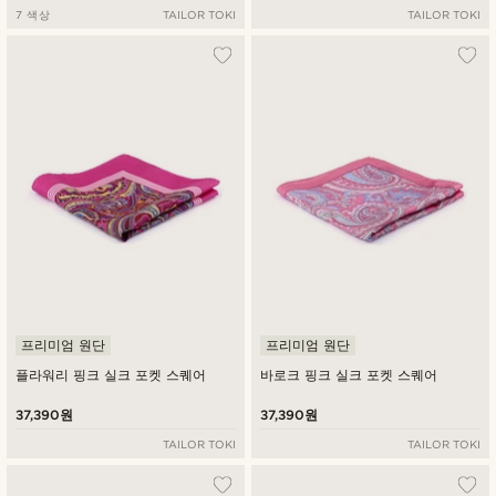
7 색상
TAILOR TOKI
TAILOR TOKI
프리미엄 원단
프리미엄 원단
플라워리 핑크 실크 포켓 스퀘어
바로크 핑크 실크 포켓 스퀘어
37,390원
37,390원
TAILOR TOKI
TAILOR TOKI