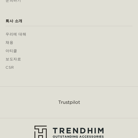
문의하기
회사 소개
우리에 대해
채용
아티클
보도자료
CSR
Trustpilot