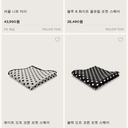
퍼플 니트 타이
블루 & 화이트 플로럴 포켓 스퀘어
43,990원
28,490원
25 색상
TAILOR TOKI
TAILOR TOKI
화이트 도트 코튼 포켓 스퀘어
블랙 도트 코튼 포켓 스퀘어