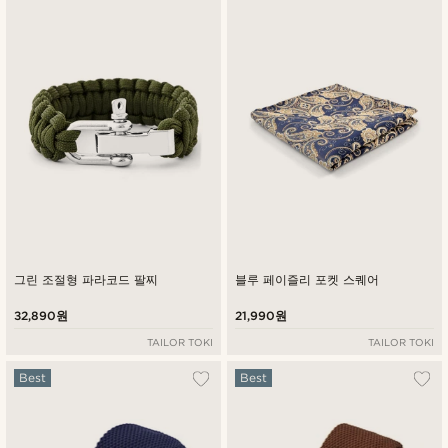
그린 조절형 파라코드 팔찌
블루 페이즐리 포켓 스퀘어
32,890원
21,990원
TAILOR TOKI
TAILOR TOKI
Best
Best