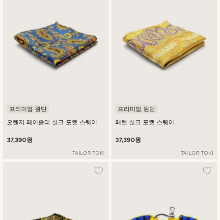
프리미엄 원단
프리미엄 원단
오렌지 페이즐리 실크 포켓 스퀘어
패턴 실크 포켓 스퀘어
37,390원
37,390원
TAILOR TOKI
TAILOR TOKI