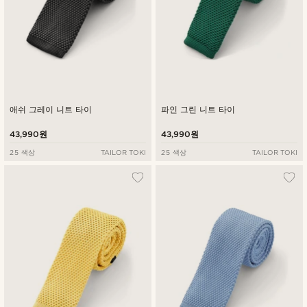
애쉬 그레이 니트 타이
파인 그린 니트 타이
43,990원
43,990원
25 색상
TAILOR TOKI
25 색상
TAILOR TOKI