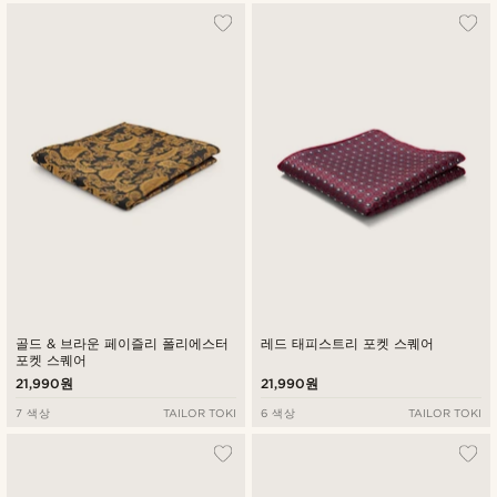
골드 & 브라운 페이즐리 폴리에스터
레드 태피스트리 포켓 스퀘어
포켓 스퀘어
21,990원
21,990원
7 색상
TAILOR TOKI
6 색상
TAILOR TOKI