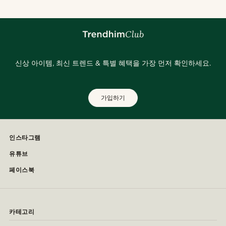
신상 아이템, 최신 트렌드 & 특별 혜택을 가장 먼저 확인하세요.
가입하기
인스타그램
유튜브
페이스북
카테고리