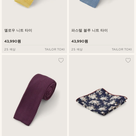
옐로우 니트 타이
파스텔 블루 니트 타이
43,990원
43,990원
25 색상
TAILOR TOKI
25 색상
TAILOR TOKI