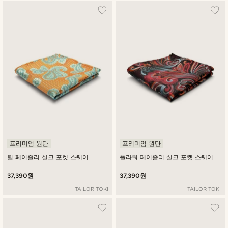
프리미엄 원단
프리미엄 원단
틸 페이즐리 실크 포켓 스퀘어
플라워 페이즐리 실크 포켓 스퀘어
37,390원
37,390원
TAILOR TOKI
TAILOR TOKI