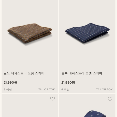
골드 태피스트리 포켓 스퀘어
블루 태피스트리 포켓 스퀘어
21,990원
21,990원
6 색상
TAILOR TOKI
6 색상
TAILOR TOKI