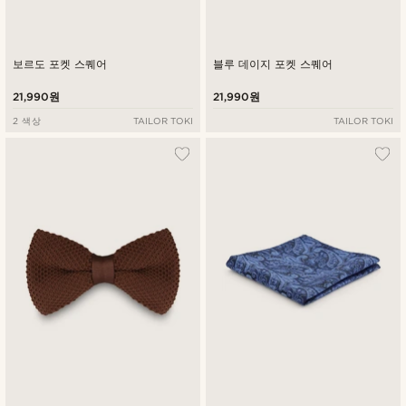
보르도 포켓 스퀘어
블루 데이지 포켓 스퀘어
21,990원
21,990원
2 색상
TAILOR TOKI
TAILOR TOKI