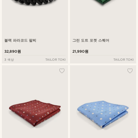
블랙 파라코드 팔찌
그린 도트 포켓 스퀘어
32,890원
21,990원
3 색상
TAILOR TOKI
TAILOR TOKI