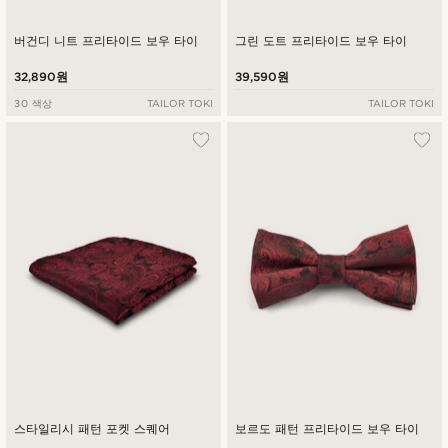
버건디 니트 프리타이드 보우 타이
그린 도트 프리타이드 보우 타이
32,890원
39,590원
30 색상
TAILOR TOKI
TAILOR TOKI
스타일리시 패턴 포켓 스퀘어
보르도 패턴 프리타이드 보우 타이