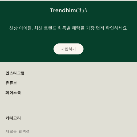
신상 아이템, 최신 트렌드 & 특별 혜택을 가장 먼저 확인하세요.
가입하기
인스타그램
유튜브
페이스북
카테고리
새로운 컬렉션