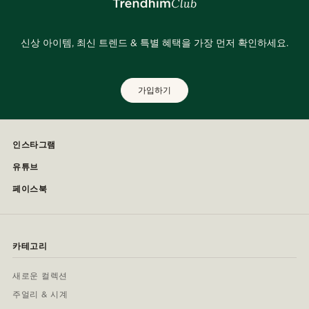
신상 아이템, 최신 트렌드 & 특별 혜택을 가장 먼저 확인하세요.
가입하기
인스타그램
유튜브
페이스북
카테고리
새로운 컬렉션
주얼리 & 시계