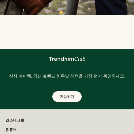
신상 아이템, 최신 트렌드 & 특별 혜택을 가장 먼저 확인하세요.
가입하기
인스타그램
유튜브