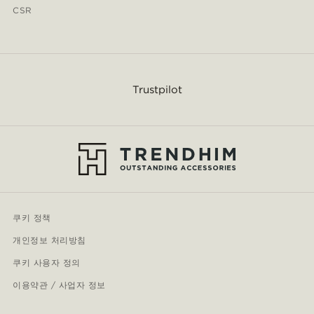
CSR
Trustpilot
쿠키 정책
개인정보 처리방침
쿠키 사용자 정의
이용약관 / 사업자 정보