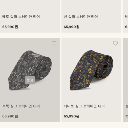
베토 실크 보헤미안 타이
벤 실크 보헤미안 타이
65,990원
65,990원
6
품절
브룩 실크 보헤미안 타이
베니토 실크 보헤미안 타이
65,990원
65,990원
7