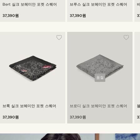
Bert 실크 보헤미안 포켓 스퀘어
브루스 실크 보헤미안 포켓 스퀘어
37,390원
37,390원
3
품절
브룩 실크 보헤미안 포켓 스퀘어
브로디 실크 보헤미안 포켓 스퀘어
37,390원
37,390원
3