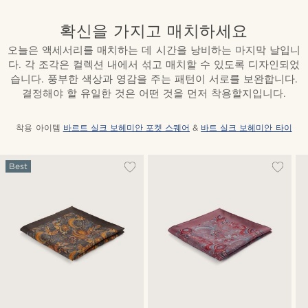
확신을 가지고 매치하세요
오늘은 액세서리를 매치하는 데 시간을 낭비하는 마지막 날입니
다. 각 조각은 컬렉션 내에서 섞고 매치할 수 있도록 디자인되었
습니다. 풍부한 색상과 영감을 주는 패턴이 서로를 보완합니다.
결정해야 할 유일한 것은 어떤 것을 먼저 착용할지입니다.
착용 아이템
바르트 실크 보헤미안 포켓 스퀘어
&
바트 실크 보헤미안 타이
Best