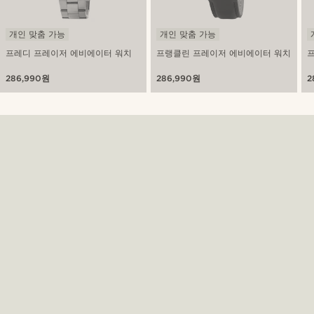
개인 맞춤 가능
개인 맞춤 가능
프레디 프레이저 에비에이터 워치
프랭클린 프레이저 에비에이터 워치
286,990원
286,990원
2