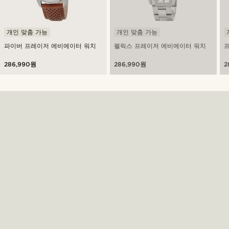
개인 맞춤 가능
개인 맞춤 가능
파이버 프레이저 에비에이터 워치
펠릭스 프레이저 에비에이터 워치
286,990원
286,990원
2