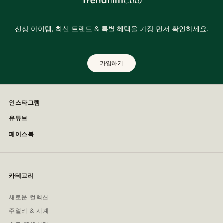
신상 아이템, 최신 트렌드 & 특별 혜택을 가장 먼저 확인하세요.
가입하기
인스타그램
유튜브
페이스북
카테고리
새로운 컬렉션
주얼리 & 시계