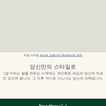
착용 아이템
파이버 프레이저 에비에이터 워치
당신만의 스타일로
‘1급’이라는 말을 전하는 시계에는 개인화된 새김과 당신의 여권
만 있으면 됩니다. 그 이후 어디로 가느냐는 당신의 선택입니다.