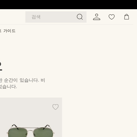
검색
트 가이드
요
한 순간이 있습니다. 비
었습니다.