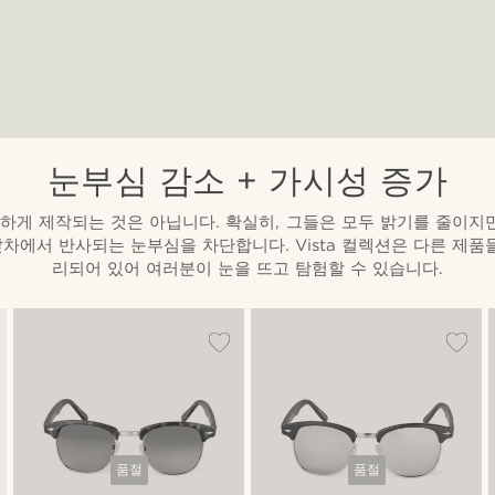
눈부심 감소 + 가시성 증가
하게 제작되는 것은 아닙니다. 확실히, 그들은 모두 밝기를 줄이지만
 앞차에서 반사되는 눈부심을 차단합니다. Vista 컬렉션은 다른 제품
리되어 있어 여러분이 눈을 뜨고 탐험할 수 있습니다.
품절
품절